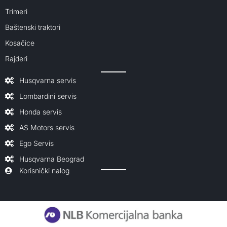
Trimeri
Baštenski traktori
Kosačice
Rajderi
Husqvarna servis
Lombardini servis
Honda servis
AS Motors servis
Ego Servis
Husqvarna Beograd
Korisnički nalog