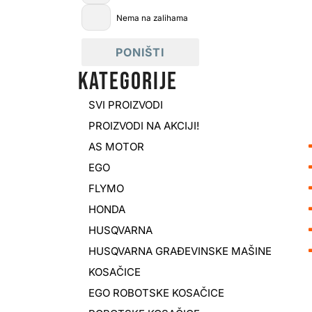
Nema na zalihama
PONIŠTI
KATEGORIJE
SVI PROIZVODI
PROIZVODI NA AKCIJI!
AS MOTOR
EGO
FLYMO
HONDA
HUSQVARNA
HUSQVARNA GRAĐEVINSKE MAŠINE
KOSAČICE
EGO ROBOTSKE KOSAČICE