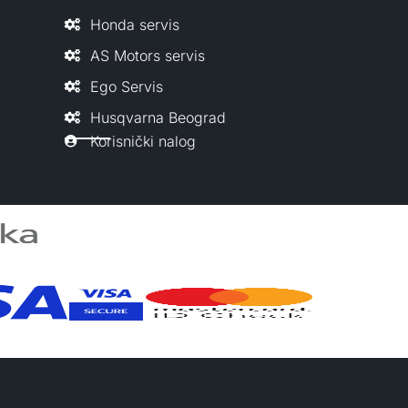
Honda servis
AS Motors servis
Ego Servis
Husqvarna Beograd
Korisnički nalog