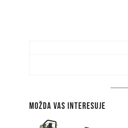
MOŽDA VAS INTERESUJE